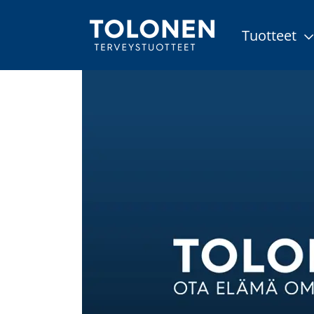
Tuotteet