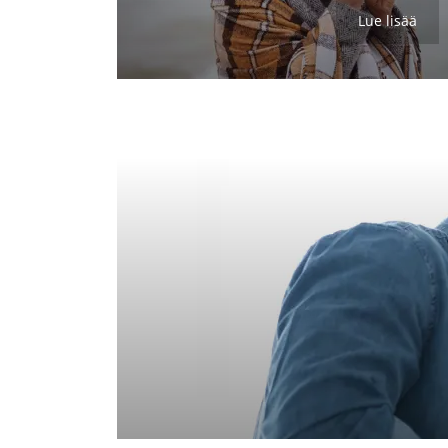
Lue lisää