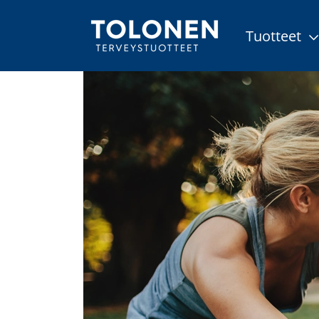
Tuotteet