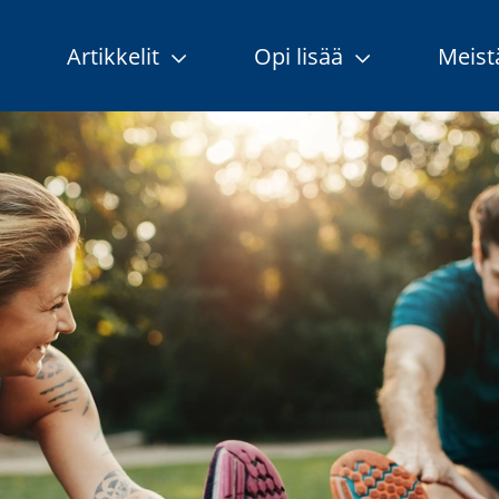
Artikkelit
Opi lisää
Meis