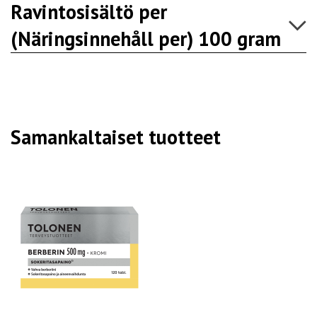
Ravintosisältö per
(Näringsinnehåll per) 100 gram
Samankaltaiset tuotteet