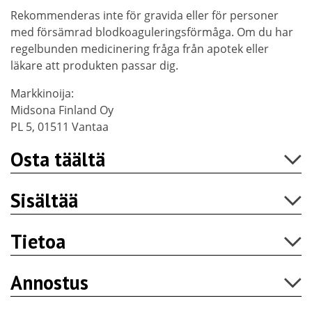
Rekommenderas inte för gravida eller för personer
med försämrad blodkoaguleringsförmåga. Om du har
regelbunden medicinering fråga från apotek eller
läkare att produkten passar dig.
Markkinoija:
Midsona Finland Oy
PL 5, 01511 Vantaa
Osta täältä
Sisältää
Tietoa
Annostus